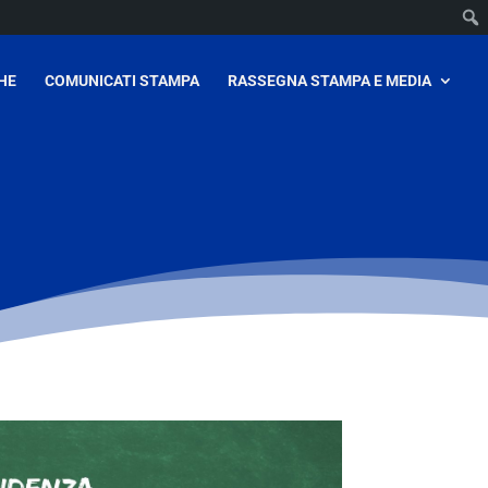
HE
COMUNICATI STAMPA
RASSEGNA STAMPA E MEDIA