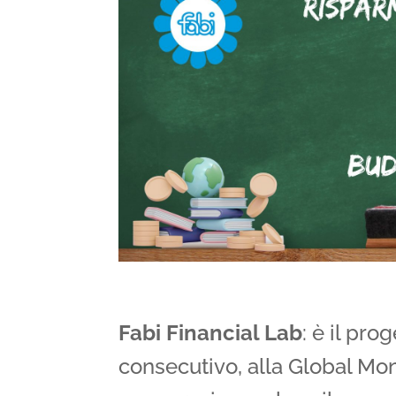
Fabi Financial Lab
: è il pro
consecutivo, alla Global Mo