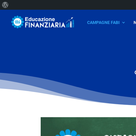
Informazioni
su
CAMPAGNE FABI
WordPress