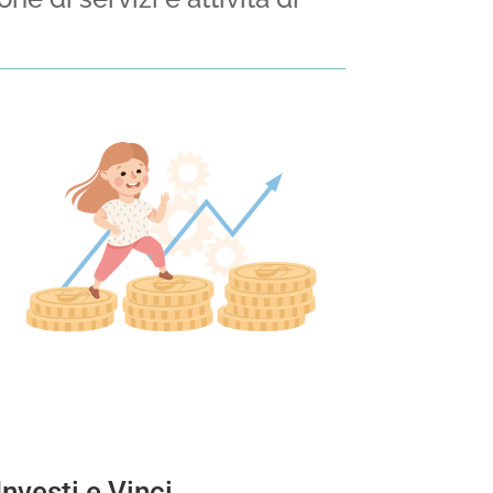
Investi e Vinci