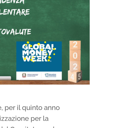
e, per il quinto anno
izzazione per la