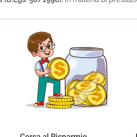
Corsa al Risparmio