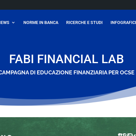
NEWS
NORME IN BANCA
RICERCHE E STUDI
INFOGRAFIC
FABI FINANCIAL LAB
CAMPAGNA DI EDUCAZIONE FINANZIARIA PER OCSE