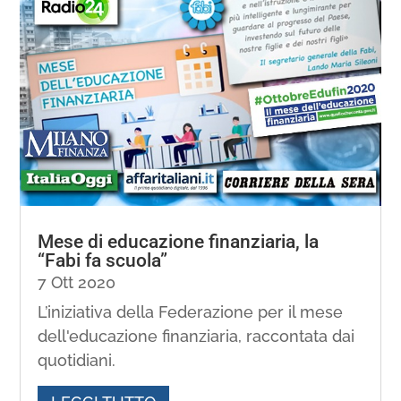
Mese di educazione finanziaria, la
“Fabi fa scuola”
7 Ott 2020
L’iniziativa della Federazione per il mese
dell'educazione finanziaria, raccontata dai
quotidiani.