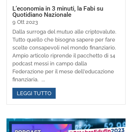
L’economia in 3 minuti, la Fabi su
Quotidiano Nazionale
9 Ott 2023
Dalla surroga del mutuo alle criptovalute.
Tutto quello che bisogna sapere per fare
scelte consapevoli nel mondo finanziario.
Ampio articolo riprende il pacchetto di 14
podcast messi in campo dalla
Federazione per il mese dell'educazione
finanziaria. ...
LEGGI TUTTO