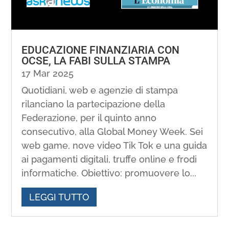
EDUCAZIONE FINANZIARIA CON
OCSE, LA FABI SULLA STAMPA
17 Mar 2025
Quotidiani, web e agenzie di stampa
rilanciano la partecipazione della
Federazione, per il quinto anno
consecutivo, alla Global Money Week. Sei
web game, nove video Tik Tok e una guida
ai pagamenti digitali, truffe online e frodi
informatiche. Obiettivo: promuovere lo...
LEGGI TUTTO