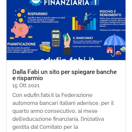
Dalla Fabi un sito per spiegare banche
e risparmio
15 Ott 2021
Con edufin.fabi.it la Federazione
autonoma bancari italiani aderisce, per il
quarto anno consecutivo, al mese
dell’educazione finanziaria, l’iniziativa
gestita dal Comitato per la