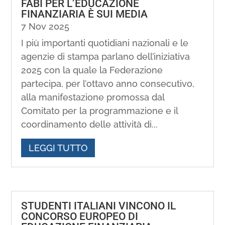
FABI PER L’EDUCAZIONE
FINANZIARIA È SUI MEDIA
7 Nov 2025
I più importanti quotidiani nazionali e le
agenzie di stampa parlano dell’iniziativa
2025 con la quale la Federazione
partecipa, per l’ottavo anno consecutivo,
alla manifestazione promossa dal
Comitato per la programmazione e il
coordinamento delle attività di...
LEGGI TUTTO
STUDENTI ITALIANI VINCONO IL
CONCORSO EUROPEO DI