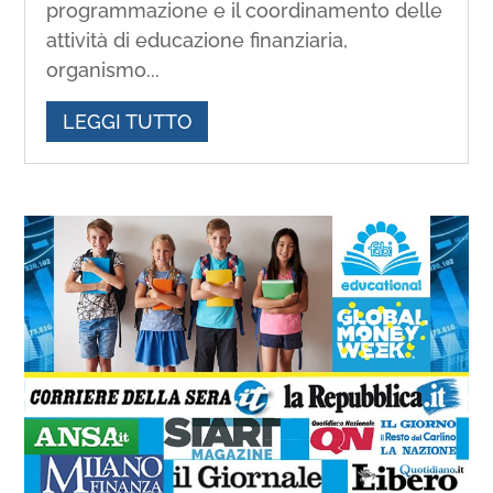
programmazione e il coordinamento delle
attività di educazione finanziaria,
organismo...
LEGGI TUTTO