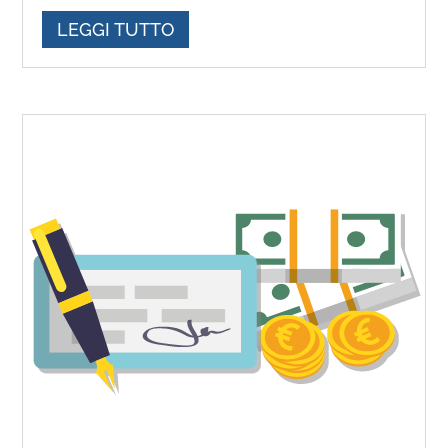
LEGGI TUTTO