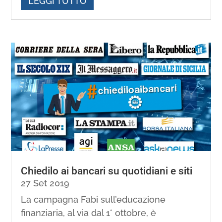
LEGGI TUTTO
Chiedilo ai bancari su quotidiani e siti
27 Set 2019
La campagna Fabi sull’educazione
finanziaria, al via dal 1° ottobre, è