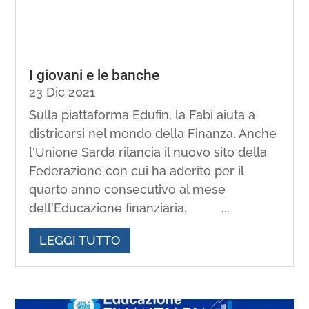
I giovani e le banche
23 Dic 2021
Sulla piattaforma Edufin, la Fabi aiuta a
districarsi nel mondo della Finanza. Anche
l'Unione Sarda rilancia il nuovo sito della
Federazione con cui ha aderito per il
quarto anno consecutivo al mese
dell'Educazione finanziaria. ...
LEGGI TUTTO