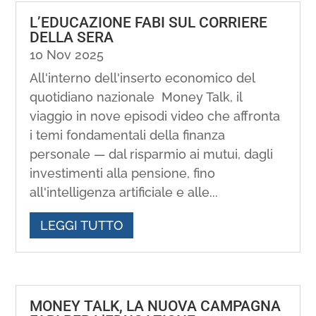
L’EDUCAZIONE FABI SUL CORRIERE
DELLA SERA
10 Nov 2025
All'interno dell'inserto economico del
quotidiano nazionale Money Talk, il
viaggio in nove episodi video che affronta
i temi fondamentali della finanza
personale — dal risparmio ai mutui, dagli
investimenti alla pensione, fino
all'intelligenza artificiale e alle...
LEGGI TUTTO
MONEY TALK, LA NUOVA CAMPAGNA