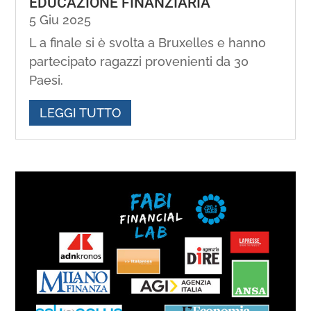
EDUCAZIONE FINANZIARIA
5 Giu 2025
L a finale si è svolta a Bruxelles e hanno
partecipato ragazzi provenienti da 30
Paesi.
LEGGI TUTTO