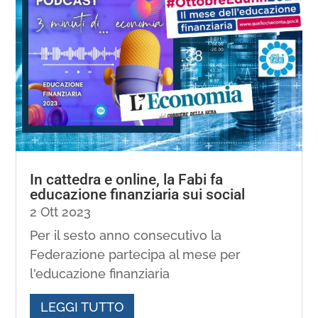
In cattedra e online, la Fabi fa
educazione finanziaria sui social
2 Ott 2023
Per il sesto anno consecutivo la
Federazione partecipa al mese per
l'educazione finanziaria
LEGGI TUTTO