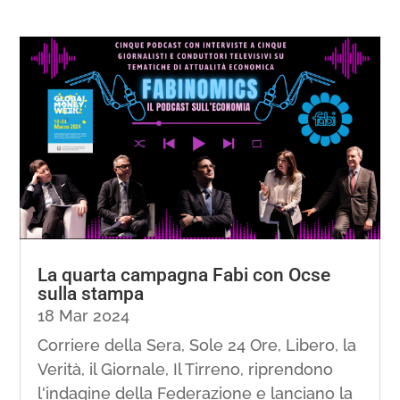
La quarta campagna Fabi con Ocse
sulla stampa
18 Mar 2024
Corriere della Sera, Sole 24 Ore, Libero, la
Verità, il Giornale, Il Tirreno, riprendono
l'indagine della Federazione e lanciano la