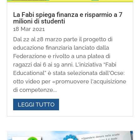
La Fabi spiega finanza e risparmio a 7
milioni di studenti
18 Mar 2021
Dal 22 al 28 marzo parte il progetto di
educazione finanziaria lanciato dalla
Federazione e rivolto a una platea di
ragazzi dai 6 ai 19 anni. L'iniziativa “Fabi
Educational” è stata selezionata dall'Ocse:
otto video per «promuovere l'acquisizione
di competenze...
LEGGI TUTTO