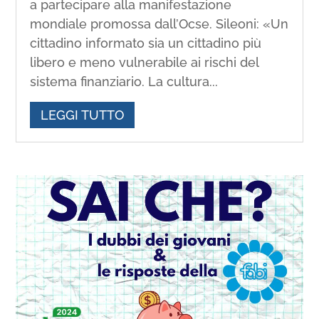
a partecipare alla manifestazione
mondiale promossa dall’Ocse. Sileoni: «Un
cittadino informato sia un cittadino più
libero e meno vulnerabile ai rischi del
sistema finanziario. La cultura...
LEGGI TUTTO