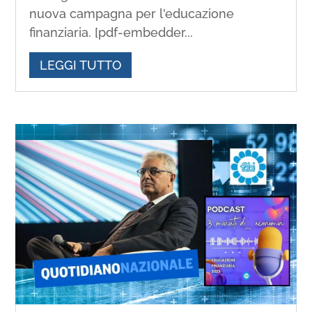
nuova campagna per l'educazione
finanziaria. [pdf-embedder...
LEGGI TUTTO