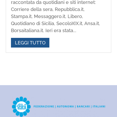
raccontata da quotidiani e siti internet:
Corriere della sera, Repubblica.it,
Stampa.it, Messaggero.it, Libero,
Quotidiano di Sicilia, SecoloXIX.it, Ansa.it,
Borsaitaliana.it. Ieri era stata...
LEGGI TUTTO