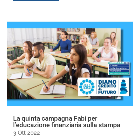
La quinta campagna Fabi per
l’educazione finanziaria sulla stampa
3 Ott 2022