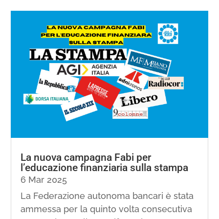
La nuova campagna Fabi per
l’educazione finanziaria sulla stampa
6 Mar 2025
La Federazione autonoma bancari è stata
ammessa per la quinto volta consecutiva