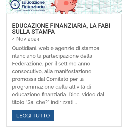
EDUCAZIONE FINANZIARIA, LA FABI
SULLA STAMPA
4 Nov 2024
Quotidiani, web e agenzie di stampa
rilanciano la partecipazione della
Federazione, per il settimo anno
consecutivo, alla manifestazione
promossa dal Comitato per la
programmazione delle attività di
educazione finanziaria. Dieci video dal
titolo “Sai che?” indirizzati...
LEGGI TUTTO