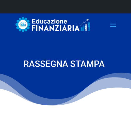
RASSEGNA STAMPA